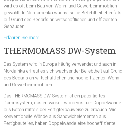
wird es oft beim Bau von Wohn- und Gewerbeimmobilien
gewählt. In Nordamerika wächst seine Beliebtheit ebenfalls
auf Grund des Bedarfs an wirtschaftlichen und effizienten
Gebäuden.
Erfahren Sie mehr …
THERMOMASS DW-System
Das System wird in Europa häufig verwendet und auch in
Nordafrika erfreut es sich wachsender Beliebtheit auf Grund
des Bedarfs an wirtschaftlichen und hocheffizienten Wohn-
und Gewerbeimmobilien.
Das THERMOMASS DW-System ist ein patentiertes
Dämmsystem, das entwickelt worden ist um Doppelwände
aus Beton mittels der Fertigteilbauweise zu erbauen. Wie
konventionelle Wände aus Sandwichelementen aus
Fertigbauteilen, haben Doppelwände eine hocheffiziente