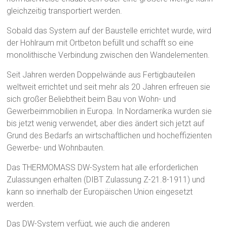
gleichzeitig transportiert werden.
Sobald das System auf der Baustelle errichtet wurde, wird
der Hohlraum mit Ortbeton befüllt und schafft so eine
monolithische Verbindung zwischen den Wandelementen.
Seit Jahren werden Doppelwände aus Fertigbauteilen
weltweit errichtet und seit mehr als 20 Jahren erfreuen sie
sich großer Beliebtheit beim Bau von Wohn- und
Gewerbeimmobilien in Europa. In Nordamerika wurden sie
bis jetzt wenig verwendet, aber dies ändert sich jetzt auf
Grund des Bedarfs an wirtschaftlichen und hocheffizienten
Gewerbe- und Wohnbauten.
Das THERMOMASS DW-System hat alle erforderlichen
Zulassungen erhalten (DIBT Zulassung Z-21.8-1911) und
kann so innerhalb der Europäischen Union eingesetzt
werden.
Das DW-System verfügt, wie auch die anderen