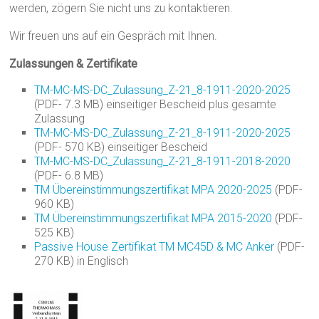
werden, zögern Sie nicht uns zu kontaktieren.
Wir freuen uns auf ein Gespräch mit Ihnen.
Zulassungen & Zertifikate
TM-MC-MS-DC_Zulassung_Z-21_8-1911-2020-2025
(PDF- 7.3 MB) einseitiger Bescheid plus gesamte
Zulassung
TM-MC-MS-DC_Zulassung_Z-21_8-1911-2020-2025
(PDF- 570 KB) einseitiger Bescheid
TM-MC-MS-DC_Zulassung_Z-21_8-1911-2018-2020
(PDF- 6.8 MB)
TM Übereinstimmungszertifikat MPA 2020-2025
(PDF-
960 KB)
TM Übereinstimmungszertifikat MPA 2015-2020
(PDF-
525 KB)
Passive House Zertifikat TM MC45D & MC Anker
(PDF-
270 KB) in Englisch