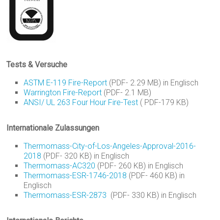
Tests & Versuche
ASTM E-119 Fire-Report
(PDF- 2.29 MB) in Englisch
Warrington Fire-Report
(PDF- 2.1 MB)
ANSI/ UL 263 Four Hour Fire-Test
( PDF-179 KB)
Internationale Zulassungen
Thermomass-City-of-Los-Angeles-Approval-2016-
2018
(PDF- 320 KB) in Englisch
Thermomass-AC320
(PDF- 260 KB) in Englisch
Thermomass-ESR-1746-2018
(PDF- 460 KB) in
Englisch
Thermomass-ESR-2873
(PDF- 330 KB) in Englisch