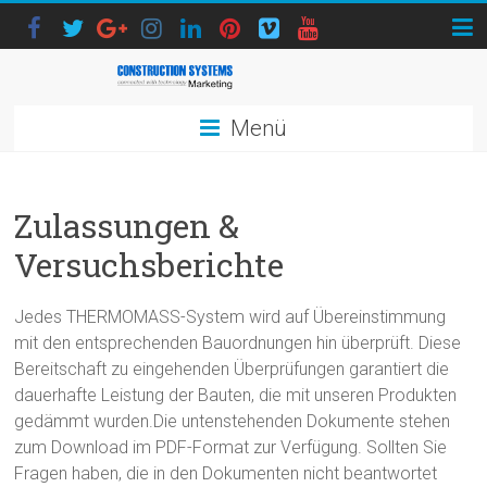
Menü
Zulassungen &
Versuchsberichte
Jedes THERMOMASS-System wird auf Übereinstimmung
mit den entsprechenden Bauordnungen hin überprüft. Diese
Bereitschaft zu eingehenden Überprüfungen garantiert die
dauerhafte Leistung der Bauten, die mit unseren Produkten
gedämmt wurden.Die untenstehenden Dokumente stehen
zum Download im PDF-Format zur Verfügung. Sollten Sie
Fragen haben, die in den Dokumenten nicht beantwortet