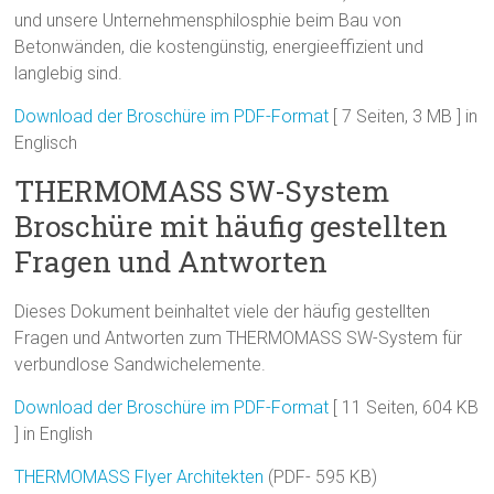
und unsere Unternehmensphilosphie beim Bau von
Betonwänden, die kostengünstig, energieeffizient und
langlebig sind.
Download der Broschüre im PDF-Format
[ 7 Seiten, 3 MB ] in
Englisch
THERMOMASS SW-System
Broschüre mit häufig gestellten
Fragen und Antworten
Dieses Dokument beinhaltet viele der häufig gestellten
Fragen und Antworten zum THERMOMASS SW-System für
verbundlose Sandwichelemente.
Download der Broschüre im PDF-Format
[ 11 Seiten, 604 KB
] in English
THERMOMASS Flyer Architekten
(PDF- 595 KB)