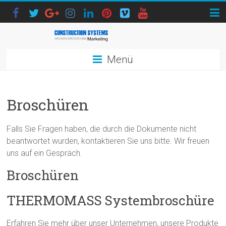
Menü
Broschüren
Falls Sie Fragen haben, die durch die Dokumente nicht
beantwortet wurden, kontaktieren Sie uns bitte. Wir freuen
uns auf ein Gespräch.
Broschüren
THERMOMASS Systembroschüre
Erfahren Sie mehr über unser Unternehmen, unsere Produkte