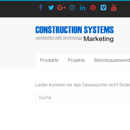
Produkte
Projekte
Betonbauanwend
Leider konnten wir das Gewünschte nicht finden